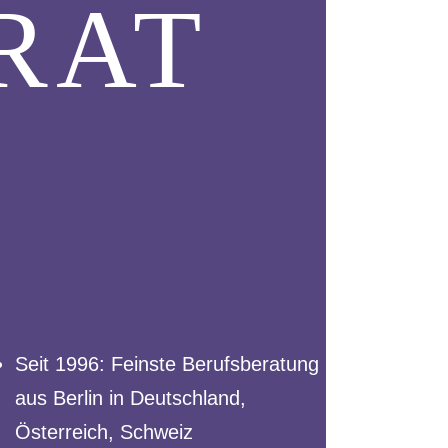
RAT
Seit 1996: Feinste Berufsberatung
aus Berlin in Deutschland,
Österreich, Schweiz