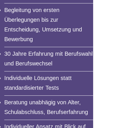
Begleitung von ersten
Überlegungen bis zur
Entscheidung, Umsetzung und
Bewerbung
30 Jahre Erfahrung mit Berufswahl
und Berufswechsel
Individuelle Lösungen statt
standardisierter Tests
Beratung unabhägig von Alter,
Schulabschluss, Berufserfahrung
Individueller Ansatz mit Blick auf