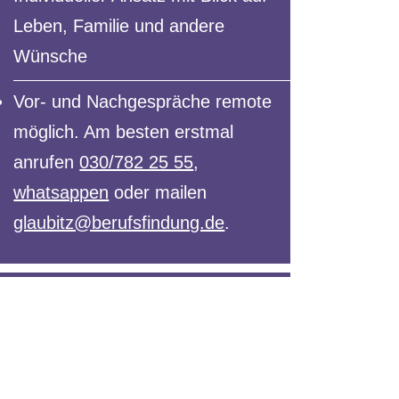
Leben, Familie und andere
Wünsche
Vor- und Nachgespräche remote
möglich. Am besten erstmal
anrufen
030/782 25 55
,
whatsappen
oder mailen
glaubitz@berufsfindung.de
.