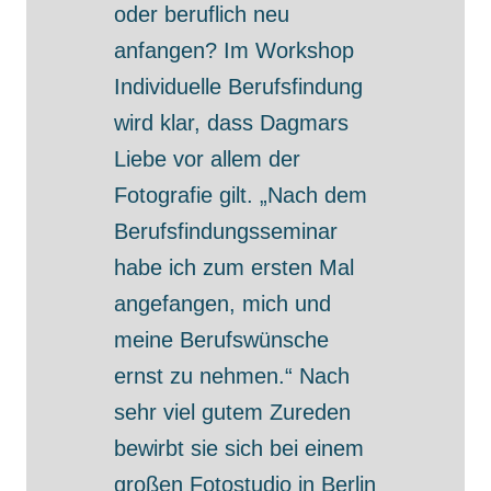
oder beruflich neu
anfangen? Im Workshop
Individuelle Berufsfindung
wird klar, dass Dagmars
Liebe vor allem der
Fotografie gilt. „Nach dem
Berufsfindungsseminar
habe ich zum ersten Mal
angefangen, mich und
meine Berufswünsche
ernst zu nehmen.“ Nach
sehr viel gutem Zureden
bewirbt sie sich bei einem
großen Fotostudio in Berlin