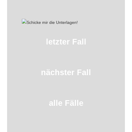
letzter Fall
nächster Fall
alle Fälle