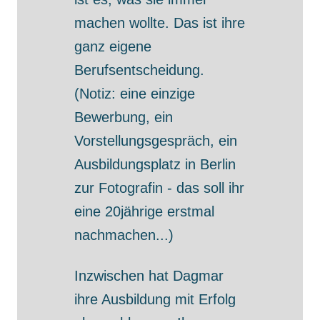
machen wollte. Das ist ihre
ganz eigene
Berufsentscheidung.
(Notiz: eine einzige
Bewerbung, ein
Vorstellungsgespräch, ein
Ausbildungsplatz in Berlin
zur Fotografin - das soll ihr
eine 20jährige erstmal
nachmachen...)
Inzwischen hat Dagmar
ihre Ausbildung mit Erfolg