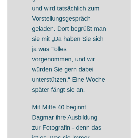
und wird tatsächlich zum
Vorstellungsgespräch
geladen. Dort begrüßt man
sie mit „Da haben Sie sich
ja was Tolles
vorgenommen, und wir
würden Sie gern dabei
unterstützen.“ Eine Woche
später fängt sie an.
Mit Mitte 40 beginnt
Dagmar ihre Ausbildung
zur Fotografin - denn das
ist es, was sie immer