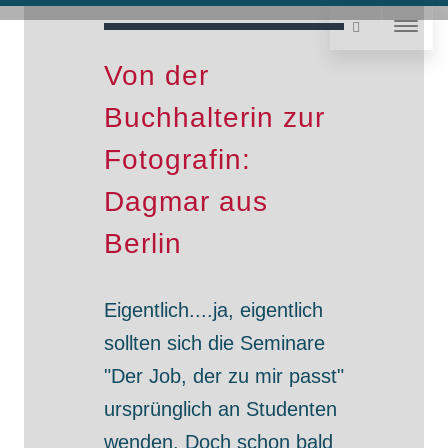
Von der
Buchhalterin zur
Fotografin:
Dagmar aus
Berlin
Eigentlich....ja, eigentlich
sollten sich die Seminare
"Der Job, der zu mir passt"
ursprünglich an Studenten
wenden. Doch schon bald