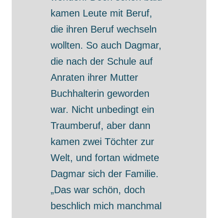
kamen Leute mit Beruf,
die ihren Beruf wechseln
wollten. So auch Dagmar,
die nach der Schule auf
Anraten ihrer Mutter
Buchhalterin geworden
war. Nicht unbedingt ein
Traumberuf, aber dann
kamen zwei Töchter zur
Welt, und fortan widmete
Dagmar sich der Familie.
„Das war schön, doch
beschlich mich manchmal