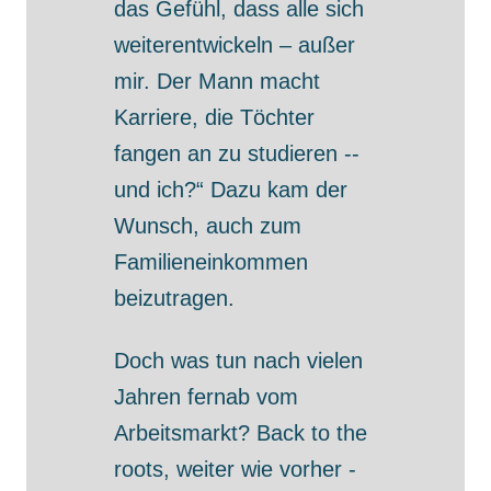
das Gefühl, dass alle sich
weiterentwickeln – außer
mir. Der Mann macht
Karriere, die Töchter
fangen an zu studieren --
und ich?“ Dazu kam der
Wunsch, auch zum
Familieneinkommen
beizutragen.
Doch was tun nach vielen
Jahren fernab vom
Arbeitsmarkt? Back to the
roots, weiter wie vorher -